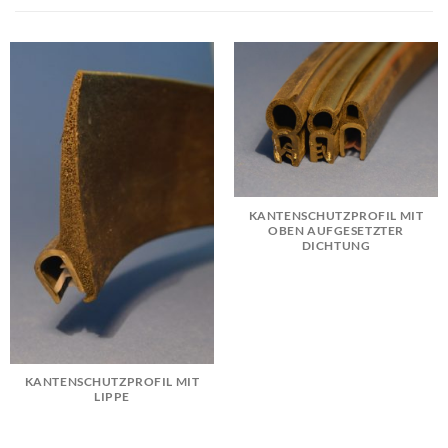
KANTENSCHUTZPROFIL MIT
OBEN AUFGESETZTER
DICHTUNG
KANTENSCHUTZPROFIL MIT
LIPPE