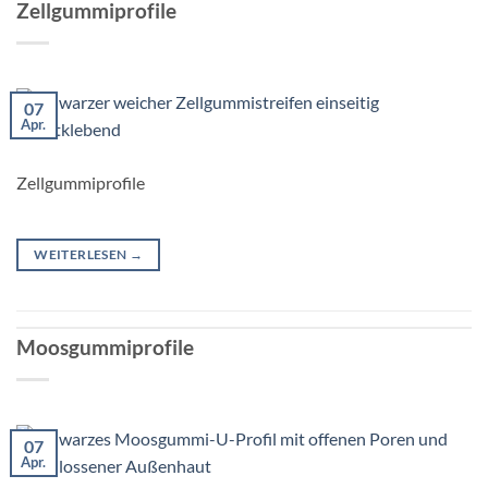
Zellgummiprofile
07
Apr.
Zellgummiprofile
WEITERLESEN
→
Moosgummiprofile
07
Apr.