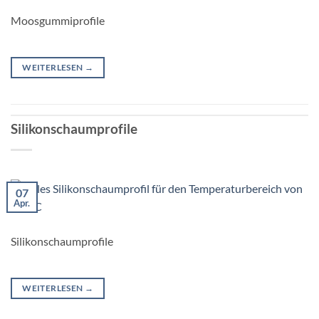
Moosgummiprofile
WEITERLESEN
→
Silikonschaumprofile
07
Apr.
Silikonschaumprofile
WEITERLESEN
→