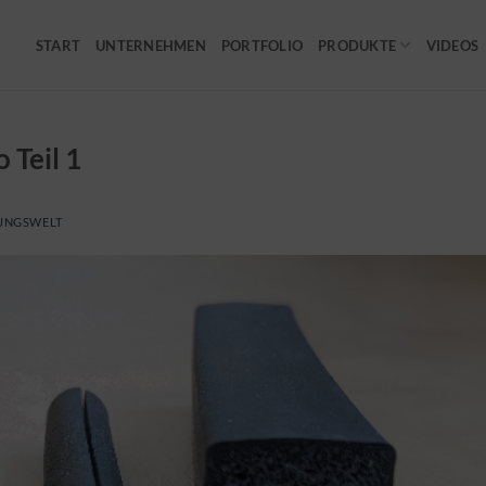
START
UNTERNEHMEN
PORTFOLIO
PRODUKTE
VIDEOS
Teil 1
UNGSWELT