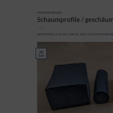
UNCATEGORIZED
Schaumprofile / geschäu
VERÖFFENTLICHT AM
JUNI 28, 2022
VON
DICHTUNGS
28
Juni