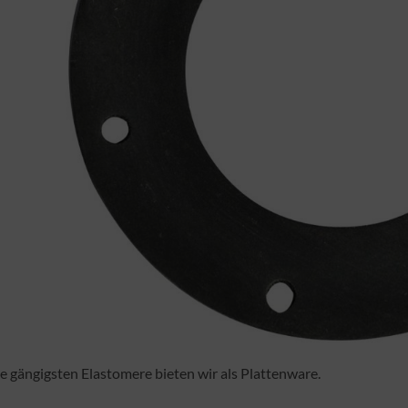
e gängigsten Elastomere bieten wir als Plattenware.