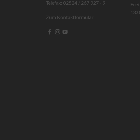
Telefax: 02524 / 267 927 - 9
Frei
13:0
Zum Kontaktformular