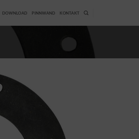
DOWNLOAD
PINNWAND
KONTAKT