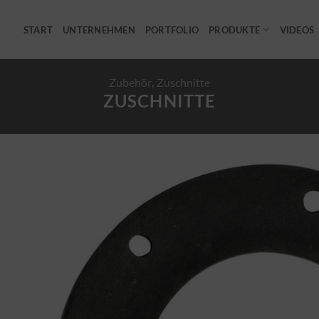
START
UNTERNEHMEN
PORTFOLIO
PRODUKTE
VIDEOS
Zubehör
,
Zuschnitte
ZUSCHNITTE