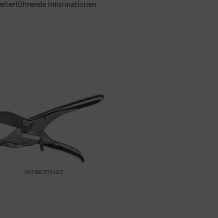
iterführende Informationen
WERKZEUGE