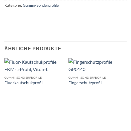
Kategorie:
Gummi-Sonderprofile
ÄHNLICHE PRODUKTE
GUMMI-SONDERPROFILE
GUMMI-SONDERPROFILE
Fluorkautschukprofil
Fingerschutzprofil