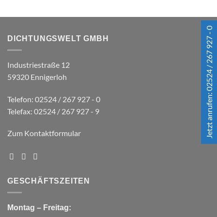
Jetzt anrufen: 02524 / 267 927 - 0
DICHTUNGSWELT GMBH
Industriestraße 12
59320 Ennigerloh
Telefon: 02524 / 267 927 - 0
Telefax: 02524 / 267 927 - 9
Zum Kontaktformular
GESCHÄFTSZEITEN
Montag – Freitag: