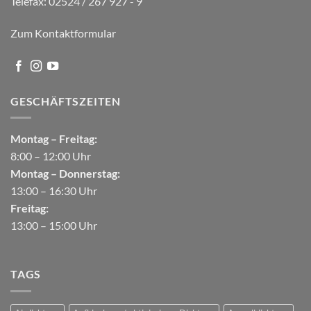
Telefax: 02524 / 267 927 - 9
Zum Kontaktformular
GESCHÄFTSZEITEN
Montag – Freitag:
8:00 – 12:00 Uhr
Montag – Donnerstag:
13:00 – 16:30 Uhr
Freitag:
13:00 – 15:00 Uhr
TAGS