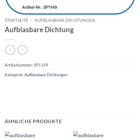
STARTSEITE
/
AUFBLASBARE DICHTUNGEN
Aufblasbare Dichtung
Artikelnummer:
SP1149
Kategorie:
Aufblasbare Dichtungen
ÄHNLICHE PRODUKTE