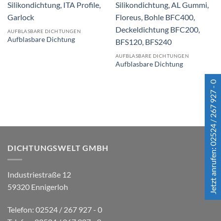
AUFBLASBARE DICHTUNGEN
Aufblasbare Dichtung
AUFBLASBARE DICHTUNGEN
Aufblasbare Dichtung
Jetzt anrufen: 02524 / 267 927 - 0
DICHTUNGSWELT GMBH
Industriestraße 12
59320 Ennigerloh
Telefon: 02524 / 267 927 - 0