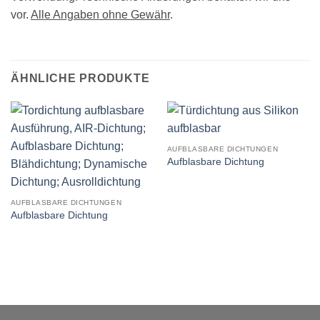
vor.
Alle Angaben ohne Gewähr
.
ÄHNLICHE PRODUKTE
AUFBLASBARE DICHTUNGEN
Aufblasbare Dichtung
AUFBLASBARE DICHTUNGEN
Aufblasbare Dichtung