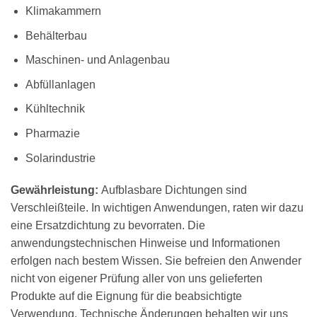
Klimakammern
Behälterbau
Maschinen- und Anlagenbau
Abfüllanlagen
Kühltechnik
Pharmazie
Solarindustrie
Gewährleistung:
Aufblasbare Dichtungen sind
Verschleißteile. In wichtigen Anwendungen, raten wir dazu
eine Ersatzdichtung zu bevorraten. Die
anwendungstechnischen Hinweise und Informationen
erfolgen nach bestem Wissen. Sie befreien den Anwender
nicht von eigener Prüfung aller von uns gelieferten
Produkte auf die Eignung für die beabsichtigte
Verwendung. Technische Änderungen behalten wir uns