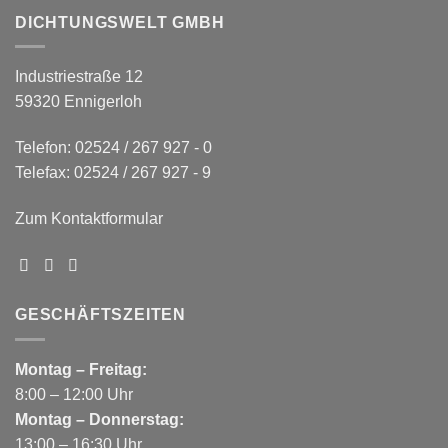
DICHTUNGSWELT GMBH
Industriestraße 12
59320 Ennigerloh
Telefon: 02524 / 267 927 - 0
Telefax: 02524 / 267 927 - 9
Zum Kontaktformular
GESCHÄFTSZEITEN
Montag – Freitag:
8:00 – 12:00 Uhr
Montag – Donnerstag:
13:00 – 16:30 Uhr