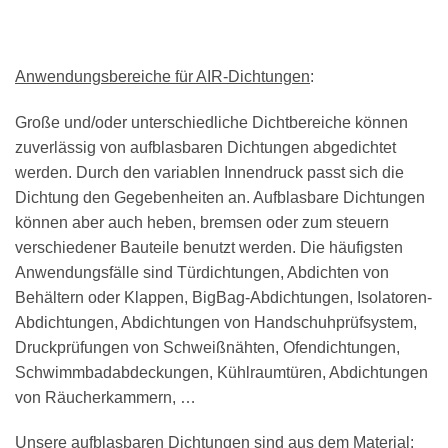
Anwendungsbereiche für AIR-Dichtungen
:
Große und/oder unterschiedliche Dichtbereiche können
zuverlässig von aufblasbaren Dichtungen abgedichtet
werden. Durch den variablen Innendruck passt sich die
Dichtung den Gegebenheiten an. Aufblasbare Dichtungen
können aber auch heben, bremsen oder zum steuern
verschiedener Bauteile benutzt werden. Die häufigsten
Anwendungsfälle sind Türdichtungen, Abdichten von
Behältern oder Klappen, BigBag-Abdichtungen, Isolatoren-
Abdichtungen, Abdichtungen von Handschuhprüfsystem,
Druckprüfungen von Schweißnähten, Ofendichtungen,
Schwimmbadabdeckungen, Kühlraumtüren, Abdichtungen
von Räucherkammern, …
Unsere aufblasbaren Dichtungen sind aus dem Material: