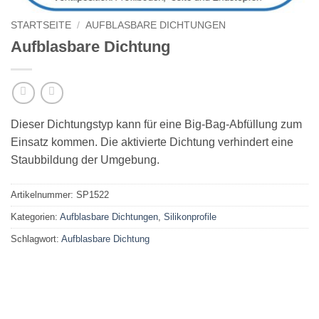
STARTSEITE
/
AUFBLASBARE DICHTUNGEN
Aufblasbare Dichtung
Dieser Dichtungstyp kann für eine Big-Bag-Abfüllung zum
Einsatz kommen. Die aktivierte Dichtung verhindert eine
Staubbildung der Umgebung.
Artikelnummer:
SP1522
Kategorien:
Aufblasbare Dichtungen
,
Silikonprofile
Schlagwort:
Aufblasbare Dichtung