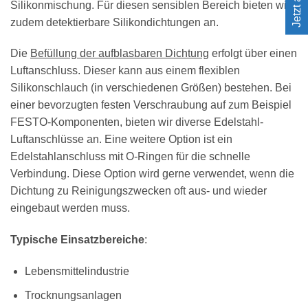
Silikonmischung. Für diesen sensiblen Bereich bieten wir
zudem detektierbare Silikondichtungen an.
Die
Befüllung der aufblasbaren Dichtung
erfolgt über einen
Luftanschluss. Dieser kann aus einem flexiblen
Silikonschlauch (in verschiedenen Größen) bestehen. Bei
einer bevorzugten festen Verschraubung auf zum Beispiel
FESTO-Komponenten, bieten wir diverse Edelstahl-
Luftanschlüsse an. Eine weitere Option ist ein
Edelstahlanschluss mit O-Ringen für die schnelle
Verbindung. Diese Option wird gerne verwendet, wenn die
Dichtung zu Reinigungszwecken oft aus- und wieder
eingebaut werden muss.
Typische Einsatzbereiche
:
Lebensmittelindustrie
Trocknungsanlagen