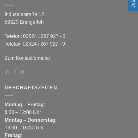
Industriestraße 12
59320 Ennigerloh
Telefon: 02524 / 267 927 - 0
Telefax: 02524 / 267 927 - 9
Zum Kontaktformular
GESCHÄFTSZEITEN
Montag – Freitag:
8:00 – 12:00 Uhr
Montag – Donnerstag:
13:00 – 16:30 Uhr
Freitag: