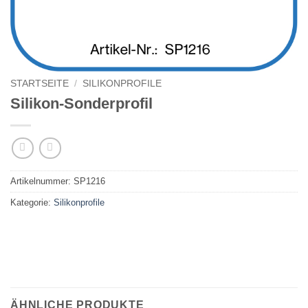
STARTSEITE
/
SILIKONPROFILE
Silikon-Sonderprofil
Artikelnummer:
SP1216
Kategorie:
Silikonprofile
ÄHNLICHE PRODUKTE