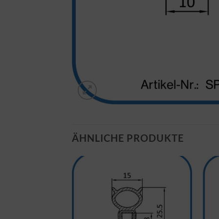
ÄHNLICHE PRODUKTE