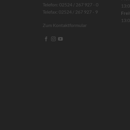
Telefon: 02524 / 267 927 - 0
13:0
Telefax: 02524 / 267 927 - 9
Frei
13:0
Zum Kontaktformular