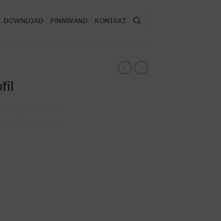
DOWNLOAD
PINNWAND
KONTAKT
fil