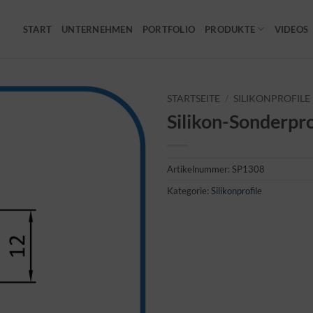
START
UNTERNEHMEN
PORTFOLIO
PRODUKTE
VIDEOS
STARTSEITE
/
SILIKONPROFILE
Silikon-Sonderpro
Artikelnummer:
SP1308
Kategorie:
Silikonprofile