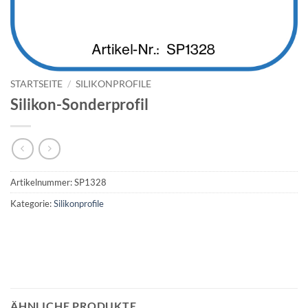
STARTSEITE
/
SILIKONPROFILE
Silikon-Sonderprofil
Artikelnummer:
SP1328
Kategorie:
Silikonprofile
ÄHNLICHE PRODUKTE