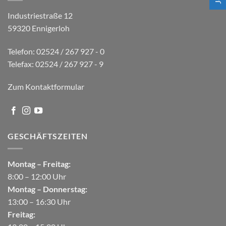
Industriestraße 12
59320 Ennigerloh
Telefon: 02524 / 267 927 - 0
Telefax: 02524 / 267 927 - 9
Zum Kontaktformular
GESCHÄFTSZEITEN
Montag – Freitag:
8:00 – 12:00 Uhr
Montag – Donnerstag:
13:00 – 16:30 Uhr
Freitag: