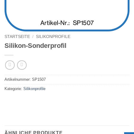
STARTSEITE
/
SILIKONPROFILE
Silikon-Sonderprofil
Artikelnummer:
SP1507
Kategorie:
Silikonprofile
ÄHNLICHE PRODUKTE