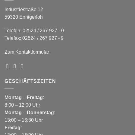
Industriestraße 12
59320 Ennigerloh
Telefon: 02524 / 267 927 - 0
Telefax: 02524 / 267 927 - 9
Zum Kontaktformular
GESCHÄFTSZEITEN
Montag – Freitag:
8:00 – 12:00 Uhr
Montag – Donnerstag:
13:00 – 16:30 Uhr
Freitag: