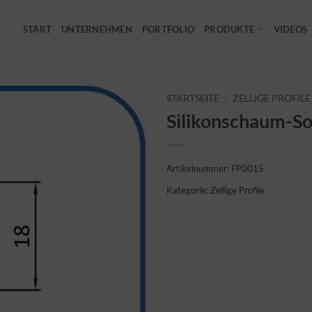
START
UNTERNEHMEN
PORTFOLIO
PRODUKTE
VIDEOS
STARTSEITE
/
ZELLIGE PROFILE
Silikonschaum-So
Artikelnummer:
FP0015
Kategorie:
Zellige Profile