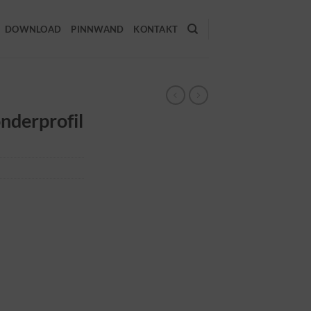
DOWNLOAD
PINNWAND
KONTAKT
nderprofil