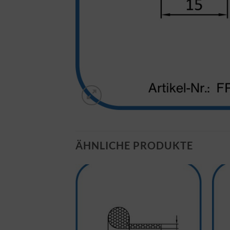
ÄHNLICHE PRODUKTE