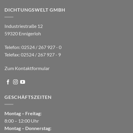
DICHTUNGSWELT GMBH
Industriestraße 12
59320 Ennigerloh
Telefon: 02524 / 267 927 - 0
Telefax: 02524 / 267 927 - 9
Zum Kontaktformular
GESCHÄFTSZEITEN
Montag – Freitag:
8:00 – 12:00 Uhr
Montag – Donnerstag: