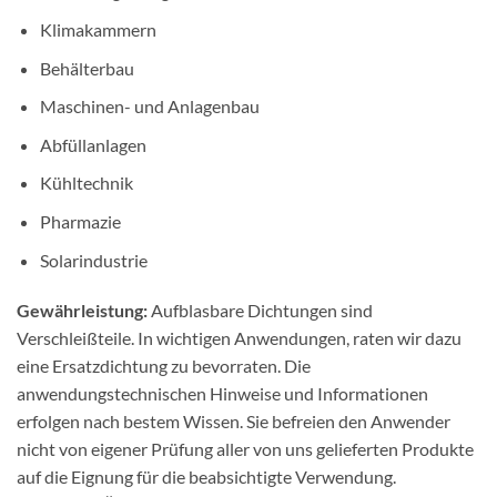
Klimakammern
Behälterbau
Maschinen- und Anlagenbau
Abfüllanlagen
Kühltechnik
Pharmazie
Solarindustrie
Gewährleistung:
Aufblasbare Dichtungen sind
Verschleißteile. In wichtigen Anwendungen, raten wir dazu
eine Ersatzdichtung zu bevorraten. Die
anwendungstechnischen Hinweise und Informationen
erfolgen nach bestem Wissen. Sie befreien den Anwender
nicht von eigener Prüfung aller von uns gelieferten Produkte
auf die Eignung für die beabsichtigte Verwendung.