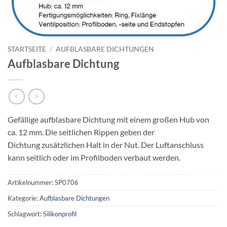
STARTSEITE
/
AUFBLASBARE DICHTUNGEN
Aufblasbare Dichtung
Gefällige aufblasbare Dichtung mit einem großen Hub von
ca. 12 mm. Die seitlichen Rippen geben der
Dichtung zusätzlichen Halt in der Nut. Der Luftanschluss
kann seitlich oder im Profilboden verbaut werden.
Artikelnummer:
SP0706
Kategorie:
Aufblasbare Dichtungen
Schlagwort:
Silikonprofil