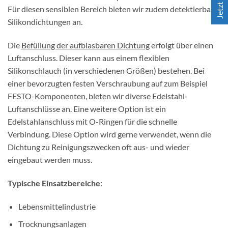
Für diesen sensiblen Bereich bieten wir zudem detektierbare
Silikondichtungen an.
Die
Befüllung der aufblasbaren Dichtung
erfolgt über einen
Luftanschluss. Dieser kann aus einem flexiblen
Silikonschlauch (in verschiedenen Größen) bestehen. Bei
einer bevorzugten festen Verschraubung auf zum Beispiel
FESTO-Komponenten, bieten wir diverse Edelstahl-
Luftanschlüsse an. Eine weitere Option ist ein
Edelstahlanschluss mit O-Ringen für die schnelle
Verbindung. Diese Option wird gerne verwendet, wenn die
Dichtung zu Reinigungszwecken oft aus- und wieder
eingebaut werden muss.
Typische Einsatzbereiche
:
Lebensmittelindustrie
Trocknungsanlagen