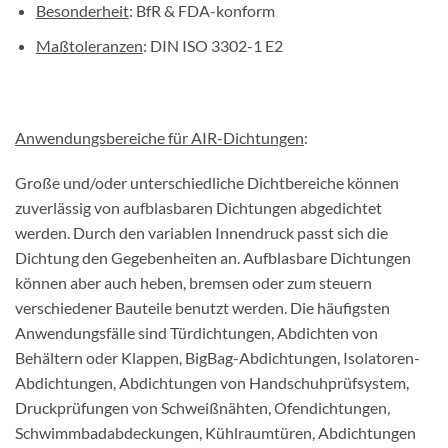
Besonderheit
: BfR & FDA-konform
Maßtoleranzen
: DIN ISO 3302-1 E2
Anwendungsbereiche für AIR-Dichtungen
:
Große und/oder unterschiedliche Dichtbereiche können
zuverlässig von aufblasbaren Dichtungen abgedichtet
werden. Durch den variablen Innendruck passt sich die
Dichtung den Gegebenheiten an. Aufblasbare Dichtungen
können aber auch heben, bremsen oder zum steuern
verschiedener Bauteile benutzt werden. Die häufigsten
Anwendungsfälle sind Türdichtungen, Abdichten von
Behältern oder Klappen, BigBag-Abdichtungen, Isolatoren-
Abdichtungen, Abdichtungen von Handschuhprüfsystem,
Druckprüfungen von Schweißnähten, Ofendichtungen,
Schwimmbadabdeckungen, Kühlraumtüren, Abdichtungen