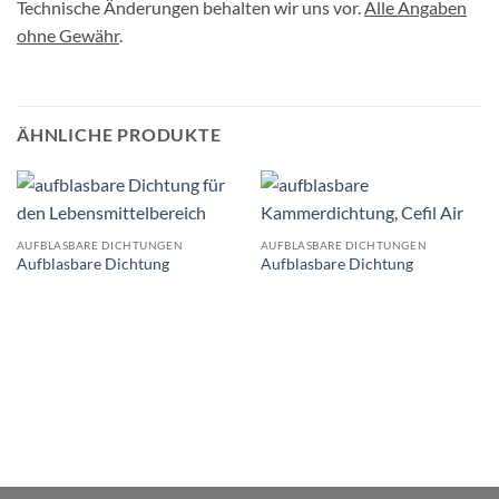
Technische Änderungen behalten wir uns vor.
Alle Angaben
ohne Gewähr
.
ÄHNLICHE PRODUKTE
AUFBLASBARE DICHTUNGEN
AUFBLASBARE DICHTUNGEN
Aufblasbare Dichtung
Aufblasbare Dichtung