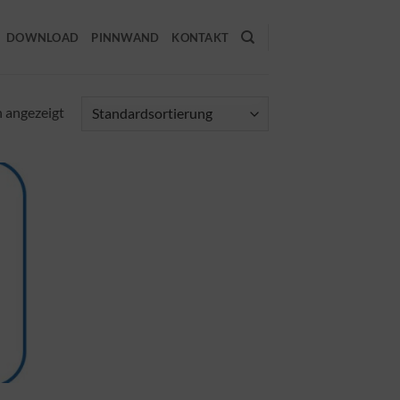
DOWNLOAD
PINNWAND
KONTAKT
n angezeigt