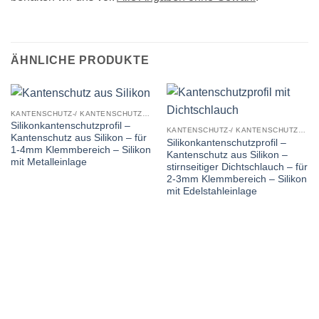
ÄHNLICHE PRODUKTE
KANTENSCHUTZ-/ KANTENSCHUTZDICHTPROFILE
Silikonkantenschutzprofil –
KANTENSCHUTZ-/ KANTENSCHUTZDICHTPROFILE
Kantenschutz aus Silikon – für
Silikonkantenschutzprofil –
1-4mm Klemmbereich – Silikon
Kantenschutz aus Silikon –
mit Metalleinlage
stirnseitiger Dichtschlauch – für
2-3mm Klemmbereich – Silikon
mit Edelstahleinlage