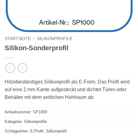
STARTSEITE
/
SILIKONPROFILE
Silikon-Sonderprofil
Hitzebeständiges Silikonprofil als E-Form. Das Profil wird
auf eine 2 mm Kante aufgesteckt und dichtet Türen oder
Behälter mit dem seitlichen Hohlraum ab.
Artikelnummer:
SP1000
Kategorie:
Silikonprofile
Schlagwörter:
E-Profil
,
Silikonprofil