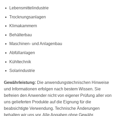
Lebensmittelindustrie
Trocknungsanlagen
Klimakammern
Behälterbau
Maschinen- und Anlagenbau
Abfüllanlagen
Kühltechnik
Solarindustrie
Gewährleistung:
Die anwendungstechnischen Hinweise
und Informationen erfolgen nach bestem Wissen. Sie
befreien den Anwender nicht von eigener Prüfung aller von
uns gelieferten Produkte auf die Eignung für die
beabsichtigte Verwendung. Technische Änderungen
behalten wir uns vor.
Alle Angaben ohne Gewähr
.