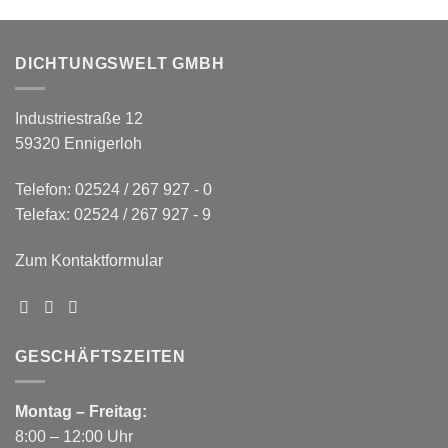
DICHTUNGSWELT GMBH
Industriestraße 12
59320 Ennigerloh
Telefon: 02524 / 267 927 - 0
Telefax: 02524 / 267 927 - 9
Zum Kontaktformular
GESCHÄFTSZEITEN
Montag – Freitag:
8:00 – 12:00 Uhr