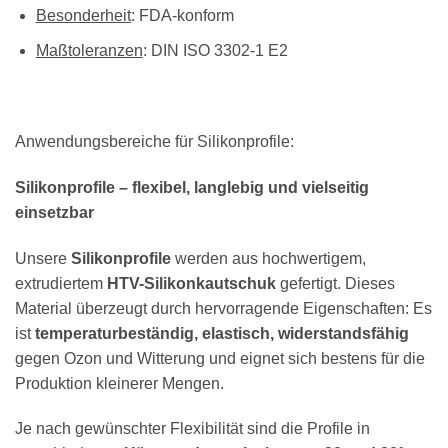
Besonderheit
: FDA-konform
Maßtoleranzen
: DIN ISO 3302-1 E2
Anwendungsbereiche für Silikonprofile:
Silikonprofile – flexibel, langlebig und vielseitig
einsetzbar
Unsere
Silikonprofile
werden aus hochwertigem,
extrudiertem
HTV-Silikonkautschuk
gefertigt. Dieses
Material überzeugt durch hervorragende Eigenschaften: Es
ist
temperaturbeständig, elastisch, widerstandsfähig
gegen Ozon und Witterung und eignet sich bestens für die
Produktion kleinerer Mengen.
Je nach gewünschter Flexibilität sind die Profile in