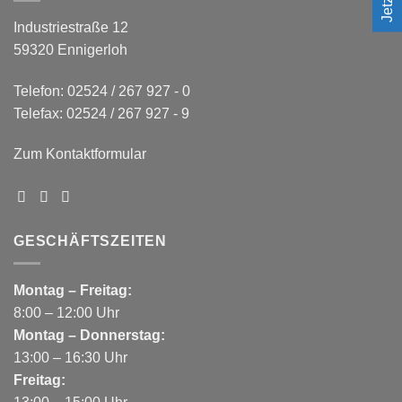
Industriestraße 12
59320 Ennigerloh
Telefon: 02524 / 267 927 - 0
Telefax: 02524 / 267 927 - 9
Zum Kontaktformular
GESCHÄFTSZEITEN
Montag – Freitag:
8:00 – 12:00 Uhr
Montag – Donnerstag:
13:00 – 16:30 Uhr
Freitag: