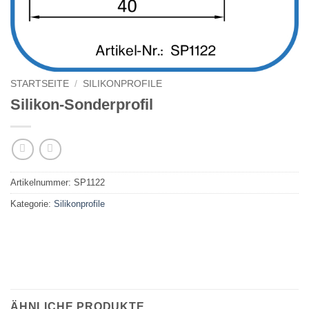
STARTSEITE
/
SILIKONPROFILE
Silikon-Sonderprofil
Artikelnummer:
SP1122
Kategorie:
Silikonprofile
ÄHNLICHE PRODUKTE