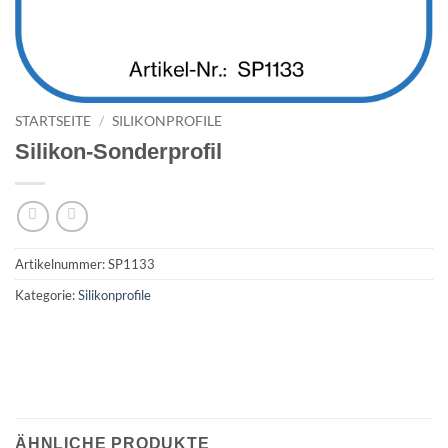
STARTSEITE
/
SILIKONPROFILE
Silikon-Sonderprofil
Artikelnummer:
SP1133
Kategorie:
Silikonprofile
ÄHNLICHE PRODUKTE