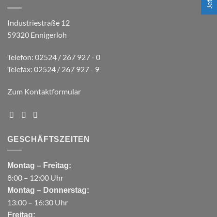
Industriestraße 12
59320 Ennigerloh
Telefon: 02524 / 267 927 - 0
Telefax: 02524 / 267 927 - 9
Zum Kontaktformular
GESCHÄFTSZEITEN
Montag – Freitag:
8:00 – 12:00 Uhr
Montag – Donnerstag:
13:00 – 16:30 Uhr
Freitag: